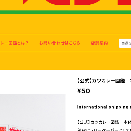
カレー図鑑とは？
お問い合わせはこちら
店舗案内
【公式】カツカレー図鑑 
¥50
International shipping 
【公式】カツカレー図鑑 本
普段はフリーペーパーとして