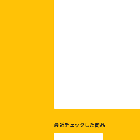
最近チェックした商品