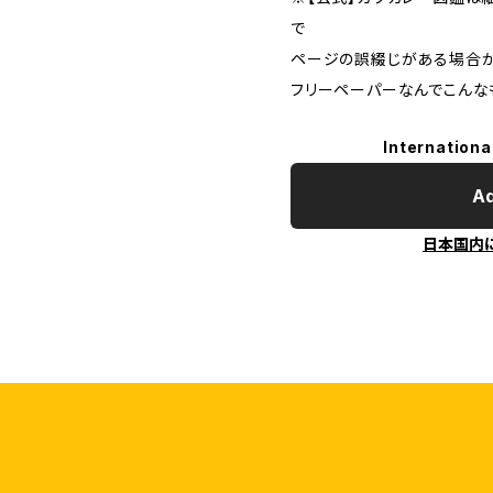
で
ページの誤綴じがある場合が
フリーペーパーなんでこんな
Internationa
Ad
日本国内